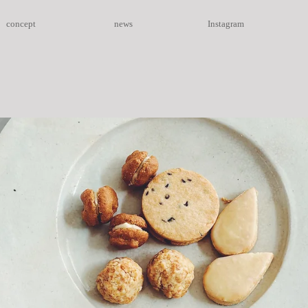
concept
news
Instagram