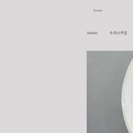
home
Articles
今月の予定